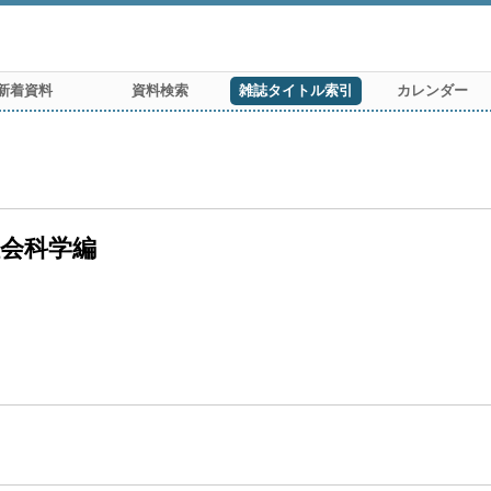
新着資料
資料検索
雑誌タイトル索引
カレンダー
社会科学編