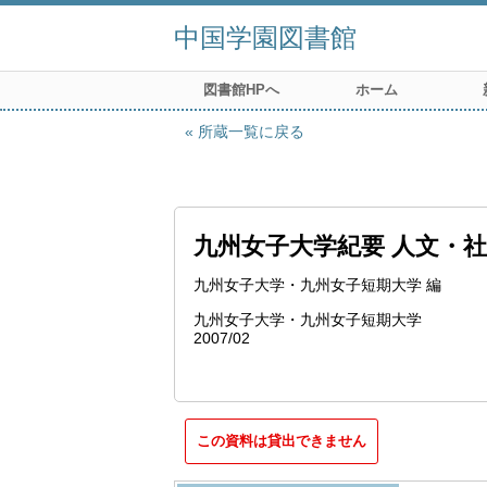
中国学園図書館
図書館HPへ
ホーム
所蔵一覧に戻る
九州女子大学紀要 人文・
九州女子大学・九州女子短期大学 編
九州女子大学・九州女子短期大学
2007/02
この資料は貸出できません