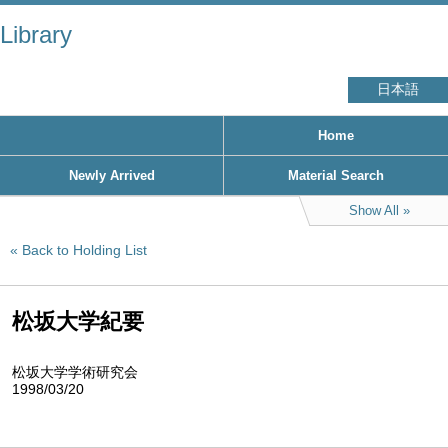
Library
日本語
Home
Newly Arrived
Material Search
Show All
Back to Holding List
松坂大学紀要
松坂大学学術研究会
1998/03/20