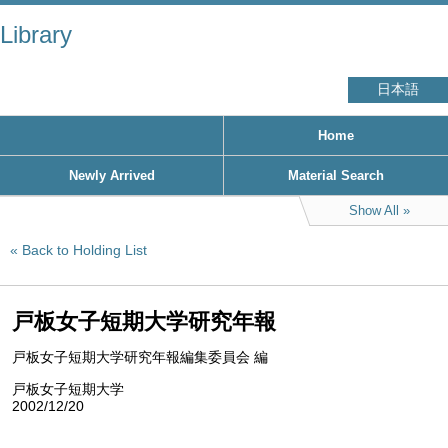
Library
日本語
Home
Newly Arrived
Material Search
Show All
Back to Holding List
戸板女子短期大学研究年報
戸板女子短期大学研究年報編集委員会 編
戸板女子短期大学
2002/12/20