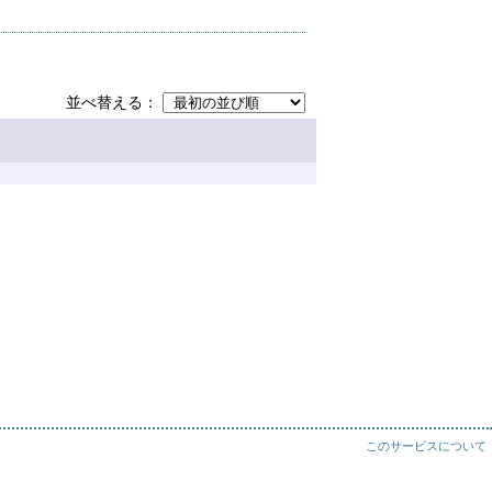
並べ替える
このサービスについて