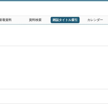
新着資料
資料検索
雑誌タイトル索引
カレンダー