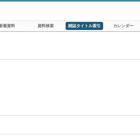
新着資料
資料検索
雑誌タイトル索引
カレンダー