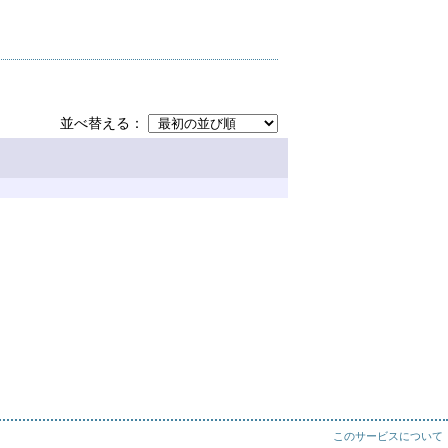
並べ替える
このサービスについて