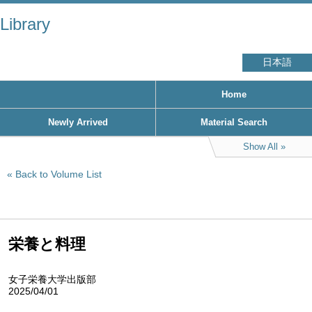
Library
日本語
Home
Newly Arrived
Material Search
Show All
Back to Volume List
栄養と料理
女子栄養大学出版部
2025/04/01