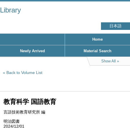
Library
日本語
Home
Newly Arrived
Material Search
Show All
Back to Volume List
教育科学 国語教育
言語技術教育研究所 編
明治図書
2024/12/01