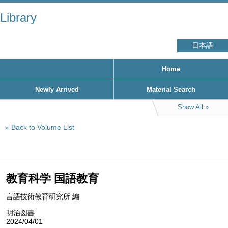
Library
日本語
Home
Newly Arrived
Material Search
Show All
Back to Volume List
教育科学 国語教育
言語技術教育研究所 編
明治図書
2024/04/01