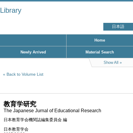
Library
日本語
Home
Newly Arrived
Material Search
Show All
Back to Volume List
教育学研究
The Japanese Jurnal of Educational Research
日本教育学会機関誌編集委員会 編
日本教育学会