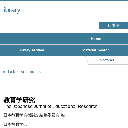
Library
日本語
Home
Newly Arrived
Material Search
Show All
Back to Volume List
教育学研究
The Japanese Jurnal of Educational Research
日本教育学会機関誌編集委員会 編
日本教育学会