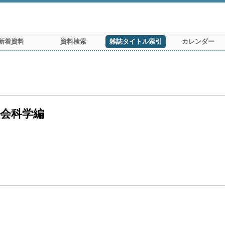
新着資料
資料検索
雑誌タイトル索引
カレンダー
社会科学編