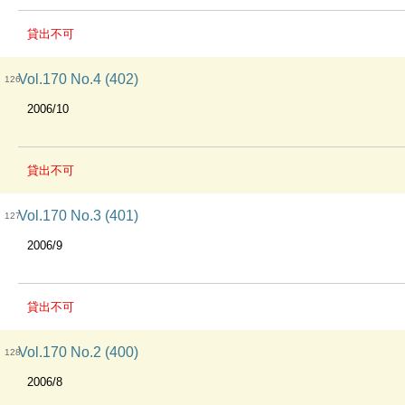
貸出不可
Vol.170 No.4 (402)
126
2006/10
貸出不可
Vol.170 No.3 (401)
127
2006/9
貸出不可
Vol.170 No.2 (400)
128
2006/8