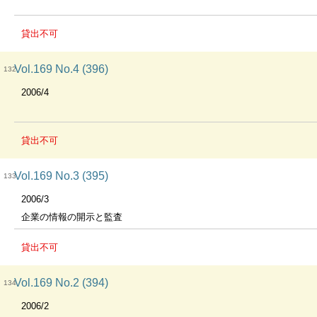
貸出不可
Vol.169 No.4 (396)
132
2006/4
貸出不可
Vol.169 No.3 (395)
133
2006/3
企業の情報の開示と監査
貸出不可
Vol.169 No.2 (394)
134
2006/2