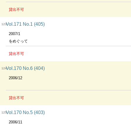
貸出不可
Vol.171 No.1 (405)
123
2007/1
をめぐって
貸出不可
Vol.170 No.6 (404)
124
2006/12
貸出不可
Vol.170 No.5 (403)
125
2006/11