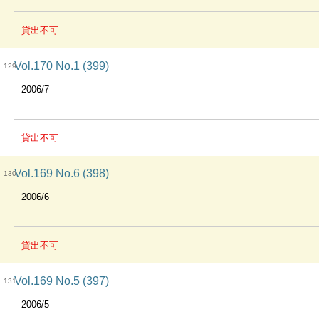
貸出不可
Vol.170 No.1 (399)
129
2006/7
貸出不可
Vol.169 No.6 (398)
130
2006/6
貸出不可
Vol.169 No.5 (397)
131
2006/5