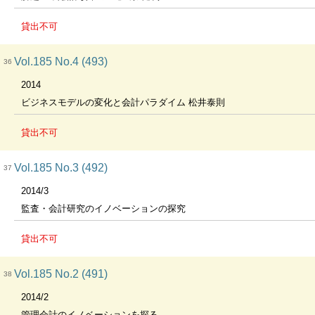
貸出不可
Vol.185 No.4 (493)
36
2014
ビジネスモデルの変化と会計パラダイム 松井泰則
貸出不可
Vol.185 No.3 (492)
37
2014/3
監査・会計研究のイノベーションの探究
貸出不可
Vol.185 No.2 (491)
38
2014/2
管理会計のイノベーションを探る