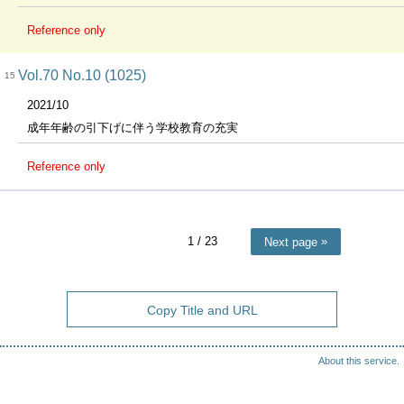
Reference only
Vol.70 No.10 (1025)
15
2021/10
成年年齢の引下げに伴う学校教育の充実
Reference only
1
/ 23
Next page
Copy Title and URL
About this service.