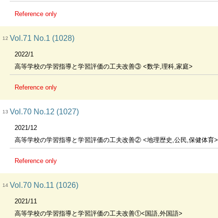
Reference only
Vol.71 No.1 (1028)
12
2022/1
高等学校の学習指導と学習評価の工夫改善③ <数学,理科,家庭>
Reference only
Vol.70 No.12 (1027)
13
2021/12
高等学校の学習指導と学習評価の工夫改善② <地理歴史,公民,保健体育>
Reference only
Vol.70 No.11 (1026)
14
2021/11
高等学校の学習指導と学習評価の工夫改善①<国語,外国語>