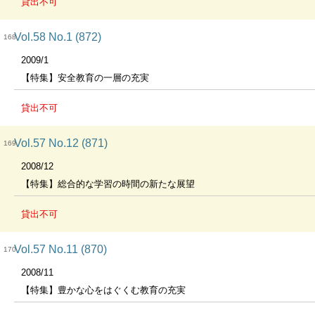
貸出不可
Vol.58 No.1 (872)
168
2009/1
【特集】安全教育の一層の充実
貸出不可
Vol.57 No.12 (871)
169
2008/12
【特集】総合的な学習の時間の新たな展望
貸出不可
Vol.57 No.11 (870)
170
2008/11
【特集】豊かな心をはぐくむ教育の充実