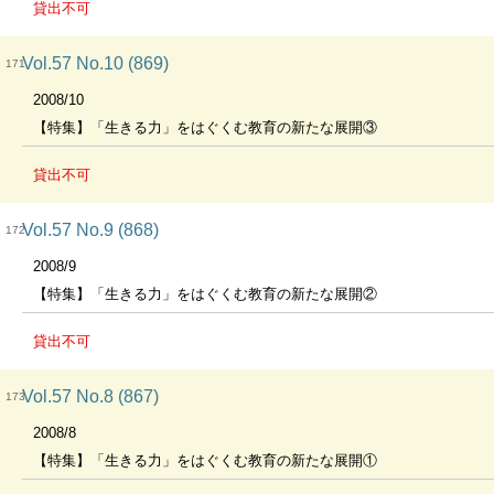
貸出不可
Vol.57 No.10 (869)
171
2008/10
【特集】「生きる力」をはぐくむ教育の新たな展開③
貸出不可
Vol.57 No.9 (868)
172
2008/9
【特集】「生きる力」をはぐくむ教育の新たな展開②
貸出不可
Vol.57 No.8 (867)
173
2008/8
【特集】「生きる力」をはぐくむ教育の新たな展開①