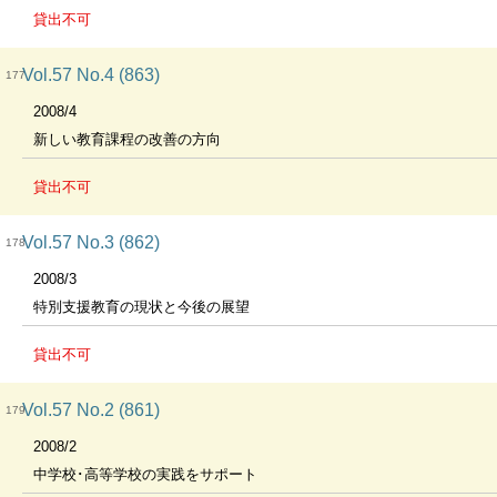
貸出不可
Vol.57 No.4 (863)
177
2008/4
新しい教育課程の改善の方向
貸出不可
Vol.57 No.3 (862)
178
2008/3
特別支援教育の現状と今後の展望
貸出不可
Vol.57 No.2 (861)
179
2008/2
中学校･高等学校の実践をサポート