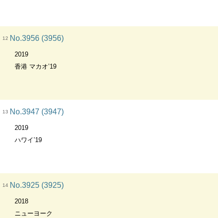
No.3956 (3956)
12
2019
香港 マカオ’19
No.3947 (3947)
13
2019
ハワイ’19
No.3925 (3925)
14
2018
ニューヨーク