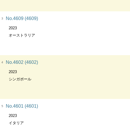
No.4609 (4609)
3
2023
オーストラリア
No.4602 (4602)
4
2023
シンガポール
No.4601 (4601)
5
2023
イタリア