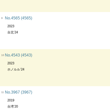
No.4565 (4565)
9
2023
台北’24
No.4543 (4543)
10
2023
ホノルル’24
No.3967 (3967)
11
2019
台湾’20