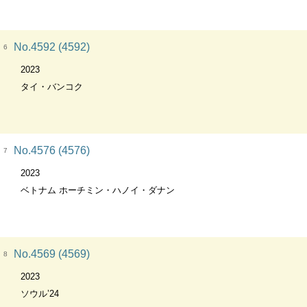
No.4592 (4592)
6
2023
タイ・バンコク
No.4576 (4576)
7
2023
ベトナム ホーチミン・ハノイ・ダナン
No.4569 (4569)
8
2023
ソウル’24