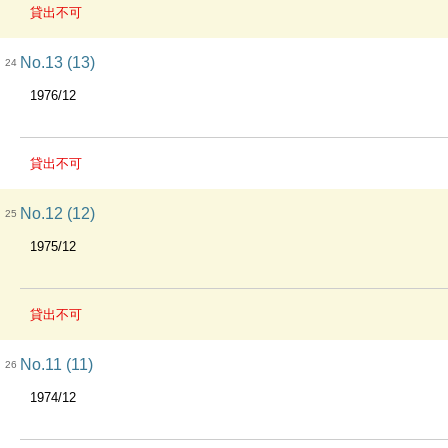
貸出不可
No.13 (13)
24
1976/12
貸出不可
No.12 (12)
25
1975/12
貸出不可
No.11 (11)
26
1974/12