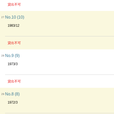
貸出不可
No.10 (10)
27
1983/12
貸出不可
No.9 (9)
28
1973/3
貸出不可
No.8 (8)
29
1972/3