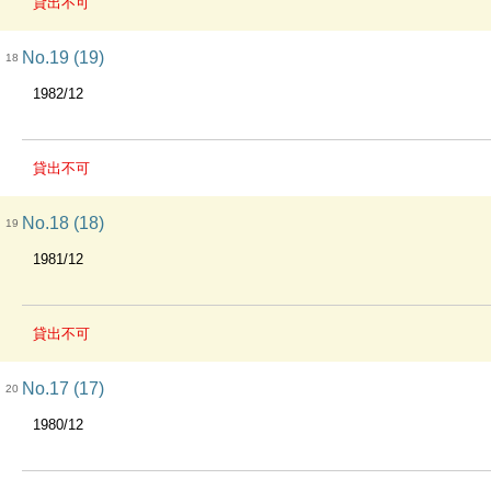
貸出不可
No.19 (19)
18
1982/12
貸出不可
No.18 (18)
19
1981/12
貸出不可
No.17 (17)
20
1980/12