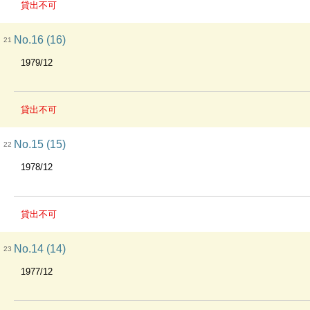
貸出不可
No.16 (16)
21
1979/12
貸出不可
No.15 (15)
22
1978/12
貸出不可
No.14 (14)
23
1977/12