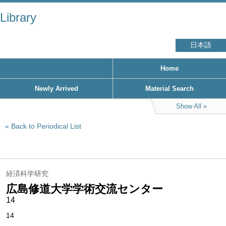
Library
日本語
Home
Newly Arrived
Material Search
Show All
Back to Periodical List
経済科学研究
広島修道大学学術交流センター
14
14