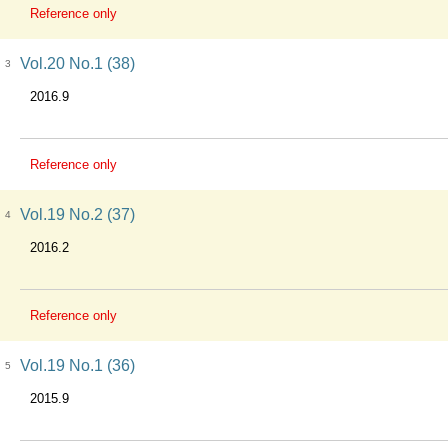
Reference only
Vol.20 No.1 (38)
3
2016.9
Reference only
Vol.19 No.2 (37)
4
2016.2
Reference only
Vol.19 No.1 (36)
5
2015.9