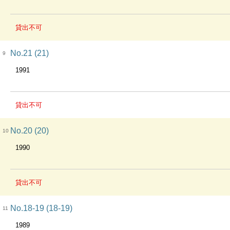
貸出不可
No.21 (21)
9
1991
貸出不可
No.20 (20)
10
1990
貸出不可
No.18-19 (18-19)
11
1989