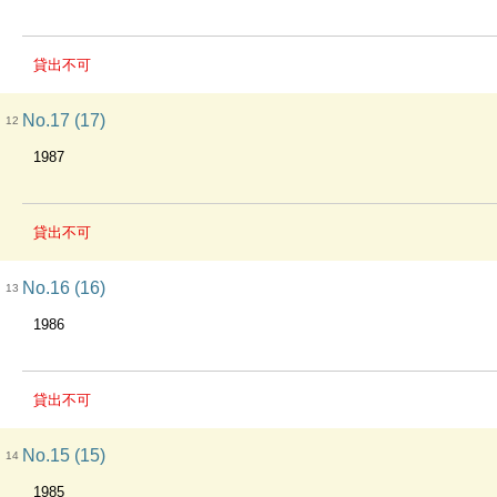
貸出不可
No.17 (17)
12
1987
貸出不可
No.16 (16)
13
1986
貸出不可
No.15 (15)
14
1985