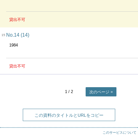
貸出不可
No.14 (14)
15
1984
貸出不可
1
/ 2
次のページ
この資料のタイトルとURLをコピー
このサービスについて