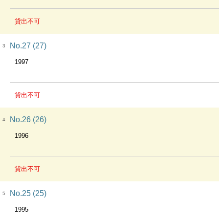
貸出不可
No.27 (27)
3
1997
貸出不可
No.26 (26)
4
1996
貸出不可
No.25 (25)
5
1995