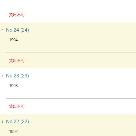
貸出不可
No.24 (24)
6
1994
貸出不可
No.23 (23)
7
1993
貸出不可
No.22 (22)
8
1992