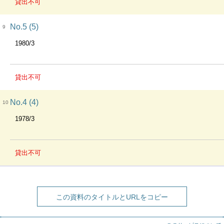
貸出不可
No.5 (5)
9
1980/3
貸出不可
No.4 (4)
10
1978/3
貸出不可
この資料のタイトルとURLをコピー