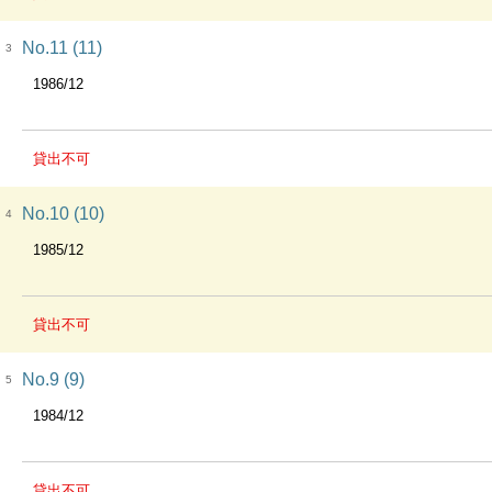
No.11 (11)
3
1986/12
貸出不可
No.10 (10)
4
1985/12
貸出不可
No.9 (9)
5
1984/12
貸出不可