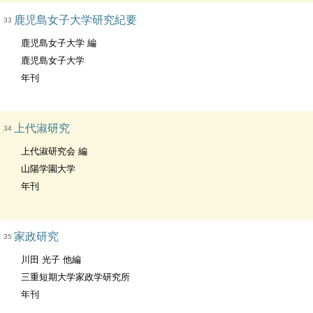
鹿児島女子大学研究紀要
33
鹿児島女子大学 編
鹿児島女子大学
年刊
上代淑研究
34
上代淑研究会 編
山陽学園大学
年刊
家政研究
35
川田 光子 他編
三重短期大学家政学研究所
年刊