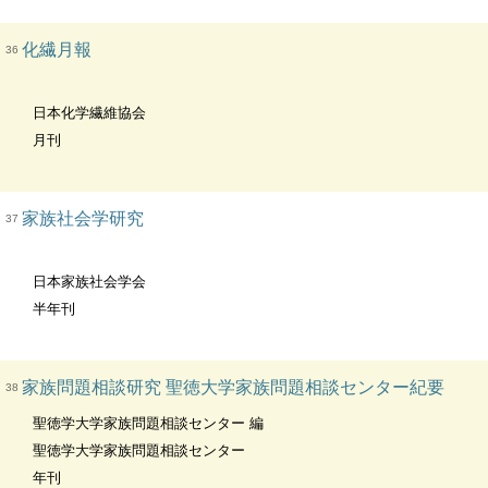
化繊月報
36
日本化学繊維協会
月刊
家族社会学研究
37
日本家族社会学会
半年刊
家族問題相談研究 聖徳大学家族問題相談センター紀要
38
聖徳学大学家族問題相談センター 編
聖徳学大学家族問題相談センター
年刊