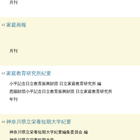
月刊
家庭画報
42
月刊
家庭教育研究所紀要
43
小平記念日立教育振興財団 日立家庭教育研究所 編
恩賜財団小平記念日立教育振興財団 日立家庭教育研究所
年刊
神奈川県立栄養短期大学紀要
44
神奈川県立栄養短期大学紀要編集委員会 編
神奈川県立栄養短期大学