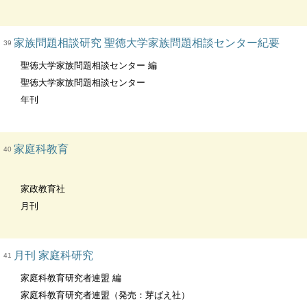
家族問題相談研究 聖徳大学家族問題相談センター紀要
39
聖徳大学家族問題相談センター 編
聖徳大学家族問題相談センター
年刊
家庭科教育
40
家政教育社
月刊
月刊 家庭科研究
41
家庭科教育研究者連盟 編
家庭科教育研究者連盟（発売：芽ばえ社）