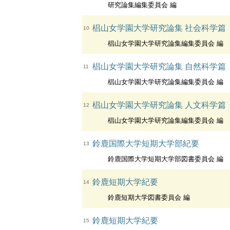
研究論集編集委員会 編
椙山女学園大学研究論集 社会科学篇
10
椙山女学園大学研究論集編集委員会 編
椙山女学園大学研究論集 自然科学篇
11
椙山女学園大学研究論集編集委員会 編
椙山女学園大学研究論集 人文科学篇
12
椙山女学園大学研究論集編集委員会 編
鈴鹿国際大学短期大学部紀要
13
鈴鹿国際大学短期大学部図書委員会 編
鈴鹿短期大学紀要
14
鈴鹿短期大学図書委員会 編
鈴鹿短期大学紀要
15