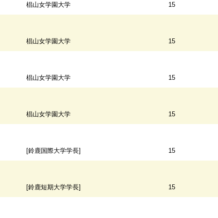
椙山女学園大学
15
椙山女学園大学
15
椙山女学園大学
15
椙山女学園大学
15
[鈴鹿国際大学学長]
15
[鈴鹿短期大学学長]
15