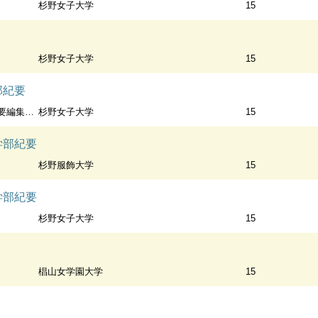
杉野女子大学
15
杉野女子大学
15
部紀要
委員 編
杉野女子大学
15
学部紀要
杉野服飾大学
15
学部紀要
杉野女子大学
15
椙山女学園大学
15