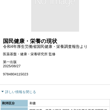
国民健康・栄養の現状
令和4年厚生労働省国民健康・栄養調査報告より
医薬基盤・健康・栄養研究所 監修
第一出版
2025/08/27
9784804115023
詳しい情報を閉じる
和洋区分
和書