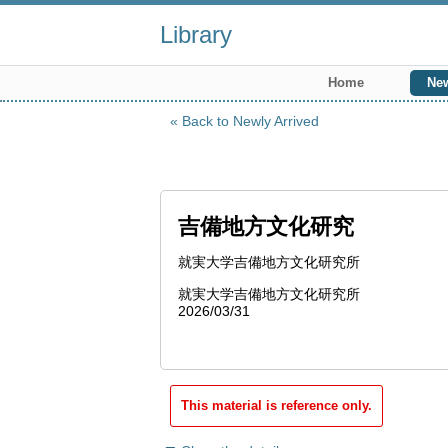
Library
Home
New
Back to Newly Arrived
吉備地方文化研究
就実大学吉備地方文化研究所
就実大学吉備地方文化研究所
2026/03/31
This material is reference only.