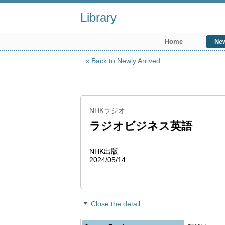
Library
Home
New
Back to Newly Arrived
NHKラジオ
ラジオビジネス英語
NHK出版
2024/05/14
Close the detail