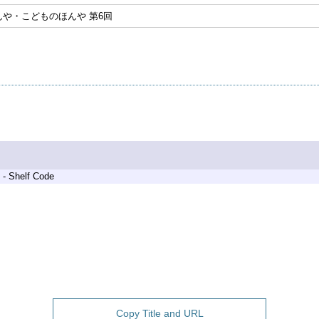
や・こどものほんや 第6回
 - Shelf Code
Copy Title and URL