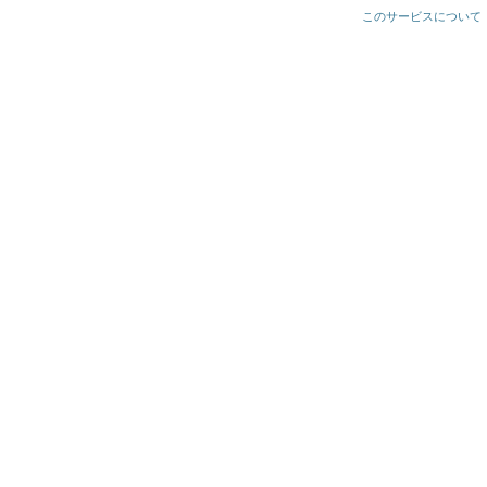
このサービスについて