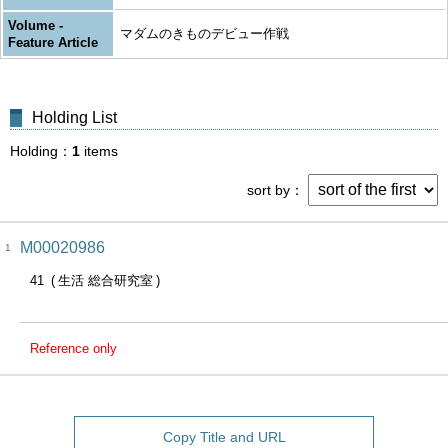
Volume -
マダムのきものデビュー作戦
Feature Article
Holding List
Holding
1
items
sort by
M00020986
1
41
生活 総合研究室
Reference only
Copy Title and URL