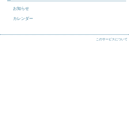
お知らせ
カレンダー
このサービスについて