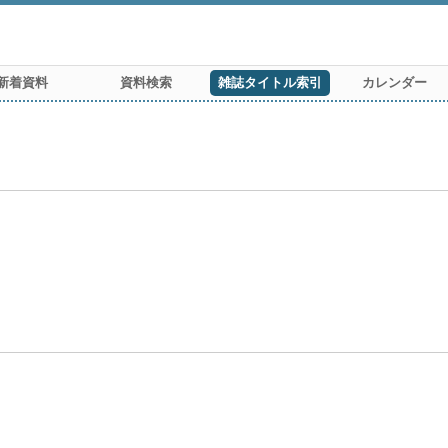
新着資料
資料検索
雑誌タイトル索引
カレンダー