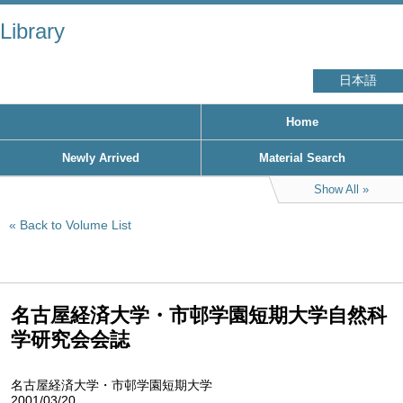
Library
日本語
Home
Newly Arrived
Material Search
Show All
Back to Volume List
名古屋経済大学・市邨学園短期大学自然科
学研究会会誌
名古屋経済大学・市邨学園短期大学
2001/03/20