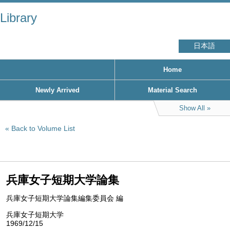
Library
日本語
Home
Newly Arrived
Material Search
Show All
Back to Volume List
兵庫女子短期大学論集
兵庫女子短期大学論集編集委員会 編
兵庫女子短期大学
1969/12/15