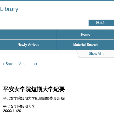
Library
日本語
Home
Newly Arrived
Material Search
Show All
Back to Volume List
平安女学院短期大学紀要
平安女学院短期大学紀要編集委員会 編
平安女学院短期大学
2000/11/20