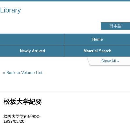
Library
日本語
Home
Newly Arrived
Material Search
Show All
Back to Volume List
松坂大学紀要
松坂大学学術研究会
1997/03/20