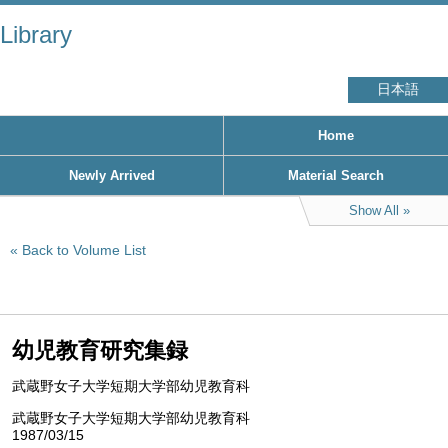
Library
日本語
Home
Newly Arrived
Material Search
Show All
Back to Volume List
幼児教育研究集録
武蔵野女子大学短期大学部幼児教育科
武蔵野女子大学短期大学部幼児教育科
1987/03/15