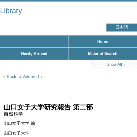
Library
日本語
Home
Newly Arrived
Material Search
Show All
Back to Volume List
山口女子大学研究報告 第二部
自然科学
山口女子大学 編
山口女子大学