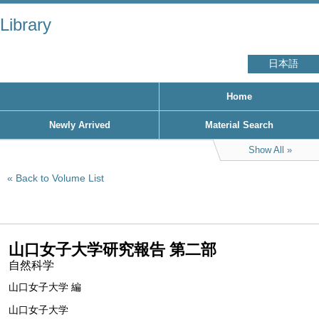
Library
日本語
Home
Newly Arrived
Material Search
Show All
Back to Volume List
山口女子大学研究報告 第二部
自然科学
山口女子大学 編
山口女子大学