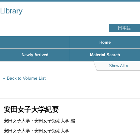
Library
日本語
Home
Newly Arrived
Material Search
Show All
Back to Volume List
安田女子大学紀要
安田女子大学・安田女子短期大学 編
安田女子大学・安田女子短期大学