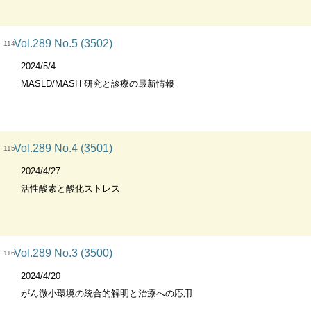
Vol.289 No.5 (3502)
114
2024/5/4
MASLD/MASH 研究と診療の最新情報
Vol.289 No.4 (3501)
115
2024/4/27
活性酸素と酸化ストレス
Vol.289 No.3 (3500)
116
2024/4/20
がん微小環境の統合的解明と治療への応用