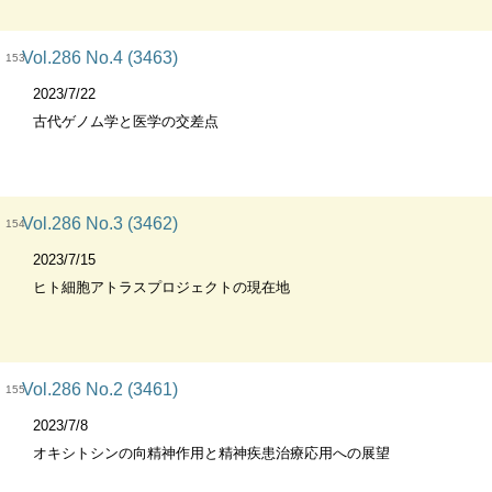
Vol.286 No.4 (3463)
153
2023/7/22
古代ゲノム学と医学の交差点
Vol.286 No.3 (3462)
154
2023/7/15
ヒト細胞アトラスプロジェクトの現在地
Vol.286 No.2 (3461)
155
2023/7/8
オキシトシンの向精神作用と精神疾患治療応用への展望