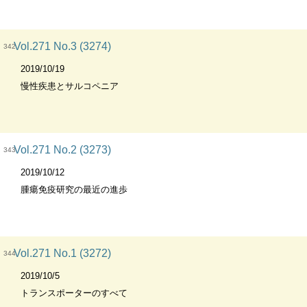
Vol.271 No.3 (3274)
342
2019/10/19
慢性疾患とサルコペニア
Vol.271 No.2 (3273)
343
2019/10/12
腫瘍免疫研究の最近の進歩
Vol.271 No.1 (3272)
344
2019/10/5
トランスポーターのすべて