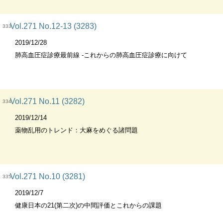
Vol.271 No.12-13 (3283)
333
2019/12/28
肺高血圧症診療最前線 -これからの肺高血圧症診療に向けて
Vol.271 No.11 (3282)
334
2019/12/14
薬物乱用のトレンド：大麻をめぐる諸問題
Vol.271 No.10 (3281)
335
2019/12/7
健康日本の21(第二次)の中間評価とこれからの課題