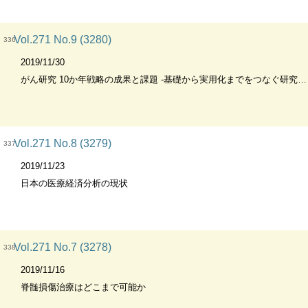
Vol.271 No.9 (3280)
336
2019/11/30
がん研究 10か年戦略の成果と課題 -基礎から実用化までをつなぐ研究開発
Vol.271 No.8 (3279)
337
2019/11/23
日本の医療経済分析の現状
Vol.271 No.7 (3278)
338
2019/11/16
脊髄損傷治療はどこまで可能か