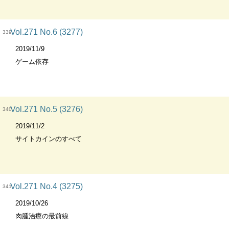
Vol.271 No.6 (3277)
339
2019/11/9
ゲーム依存
Vol.271 No.5 (3276)
340
2019/11/2
サイトカインのすべて
Vol.271 No.4 (3275)
341
2019/10/26
肉腫治療の最前線