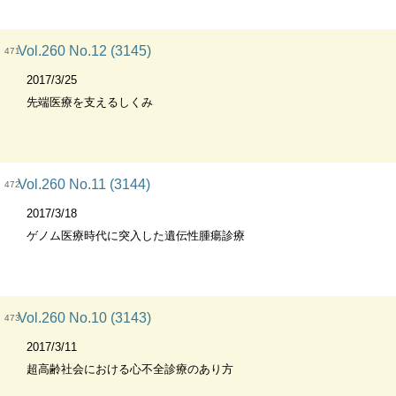
Vol.260 No.12 (3145)
471
2017/3/25
先端医療を支えるしくみ
Vol.260 No.11 (3144)
472
2017/3/18
ゲノム医療時代に突入した遺伝性腫瘍診療
Vol.260 No.10 (3143)
473
2017/3/11
超高齢社会における心不全診療のあり方