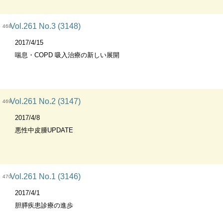
Vol.261 No.3 (3148)
468
2017/4/15
喘息・COPD 吸入治療の新しい展開
Vol.261 No.2 (3147)
469
2017/4/8
悪性中皮腫UPDATE
Vol.261 No.1 (3146)
470
2017/4/1
胆膵疾患診療の進歩