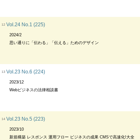
Vol.24 No.1 (225)
12
2024/2
思い通りに「伝わる」「伝える」ためのデザイン
Vol.23 No.6 (224)
13
2023/12
Webビジネスの法律相談書
Vol.23 No.5 (223)
14
2023/10
新規構築 レスポンス 運用フロー ビジネスの成果 CMSで高速化!大全