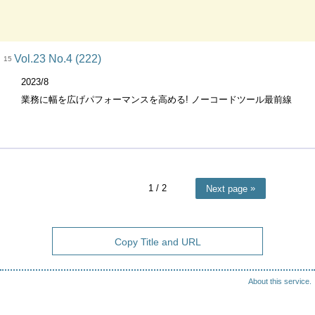
Vol.23 No.4 (222)
15
2023/8
業務に幅を広げパフォーマンスを高める! ノーコードツール最前線
1
/ 2
Next page
Copy Title and URL
About this service.