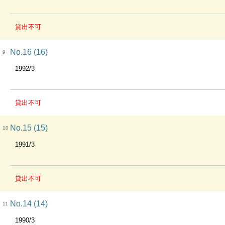
貸出不可
No.16 (16)
9
1992/3
貸出不可
No.15 (15)
10
1991/3
貸出不可
No.14 (14)
11
1990/3