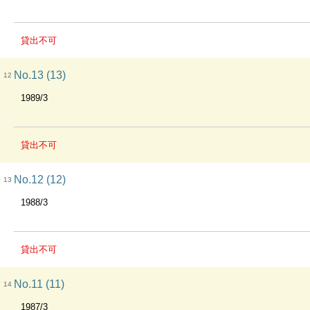
貸出不可
No.13 (13)
12
1989/3
貸出不可
No.12 (12)
13
1988/3
貸出不可
No.11 (11)
14
1987/3