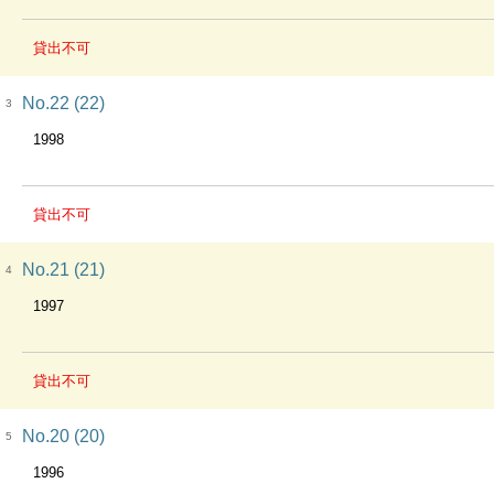
貸出不可
No.22 (22)
3
1998
貸出不可
No.21 (21)
4
1997
貸出不可
No.20 (20)
5
1996