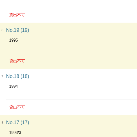
貸出不可
No.19 (19)
6
1995
貸出不可
No.18 (18)
7
1994
貸出不可
No.17 (17)
8
1993/3