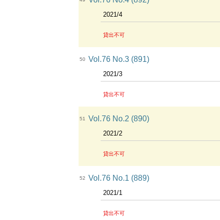
2021/4
貸出不可
Vol.76 No.3 (891)
50
2021/3
貸出不可
Vol.76 No.2 (890)
51
2021/2
貸出不可
Vol.76 No.1 (889)
52
2021/1
貸出不可