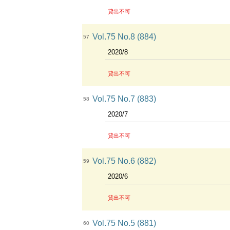
貸出不可
Vol.75 No.8 (884)
57
2020/8
貸出不可
Vol.75 No.7 (883)
58
2020/7
貸出不可
Vol.75 No.6 (882)
59
2020/6
貸出不可
Vol.75 No.5 (881)
60