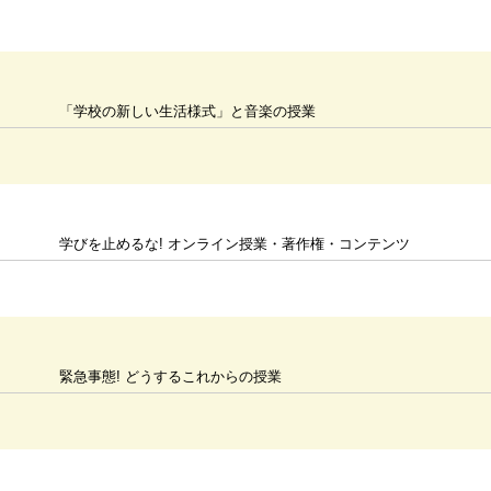
「学校の新しい生活様式」と音楽の授業
学びを止めるな! オンライン授業・著作権・コンテンツ
緊急事態! どうするこれからの授業