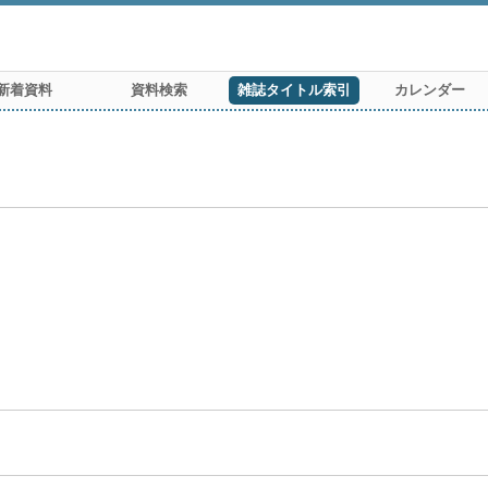
新着資料
資料検索
雑誌タイトル索引
カレンダー