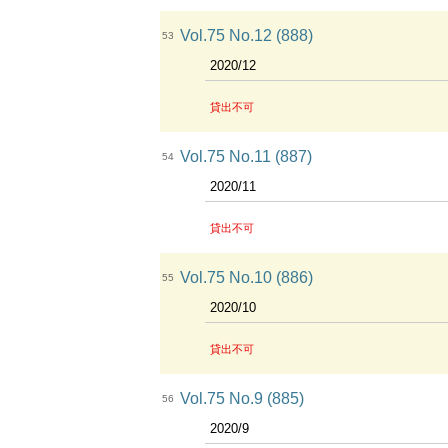
Vol.75 No.12 (888)
53
2020/12
貸出不可
Vol.75 No.11 (887)
54
2020/11
貸出不可
Vol.75 No.10 (886)
55
2020/10
貸出不可
Vol.75 No.9 (885)
56
2020/9