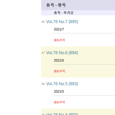
各号 - 巻号
各号 - 年月次
Vol.76 No.7 (895)
46
2021/7
貸出不可
Vol.76 No.6 (894)
47
2021/6
貸出不可
Vol.76 No.5 (893)
48
2021/5
貸出不可
Vol.76 No.4 (892)
49