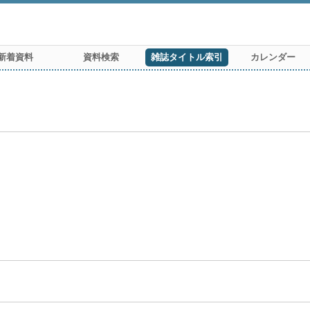
新着資料
資料検索
雑誌タイトル索引
カレンダー