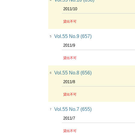
2011/10
貸出不可
Vol.55 No.9 (657)
5
2011/9
貸出不可
Vol.55 No.8 (656)
6
2011/8
貸出不可
Vol.55 No.7 (655)
7
2011/7
貸出不可