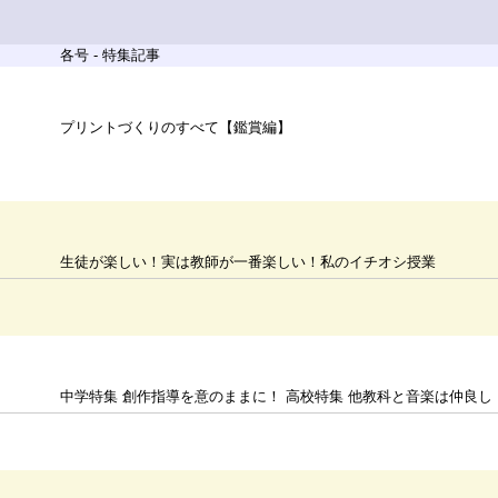
各号 - 特集記事
プリントづくりのすべて【鑑賞編】
生徒が楽しい！実は教師が一番楽しい！私のイチオシ授業
中学特集 創作指導を意のままに！ 高校特集 他教科と音楽は仲良し