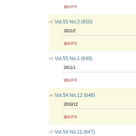
貸出不可
Vol.55 No.2 (650)
12
2011/2
貸出不可
Vol.55 No.1 (649)
13
2011/1
貸出不可
Vol.54 No.12 (648)
14
2010/12
貸出不可
Vol.54 No.11 (647)
15