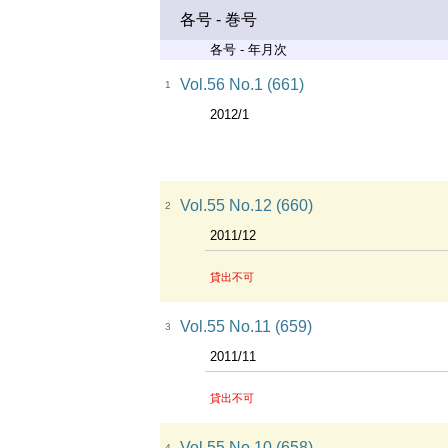
各号 - 巻号
各号 - 年月次
Vol.56 No.1 (661)
1
2012/1
Vol.55 No.12 (660)
2
2011/12
貸出不可
Vol.55 No.11 (659)
3
2011/11
貸出不可
Vol.55 No.10 (658)
4