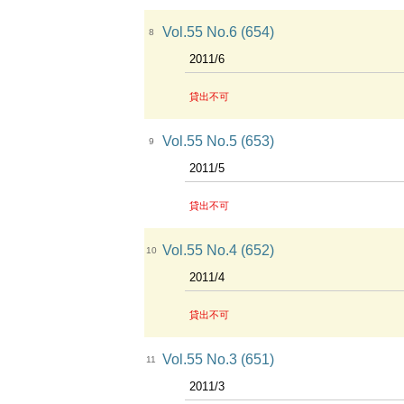
Vol.55 No.6 (654)
8
2011/6
貸出不可
Vol.55 No.5 (653)
9
2011/5
貸出不可
Vol.55 No.4 (652)
10
2011/4
貸出不可
Vol.55 No.3 (651)
11
2011/3