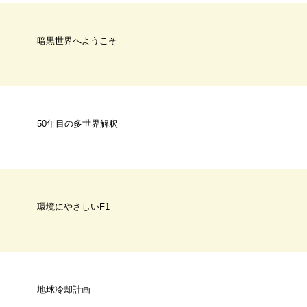
暗黒世界へようこそ
50年目の多世界解釈
環境にやさしいF1
地球冷却計画