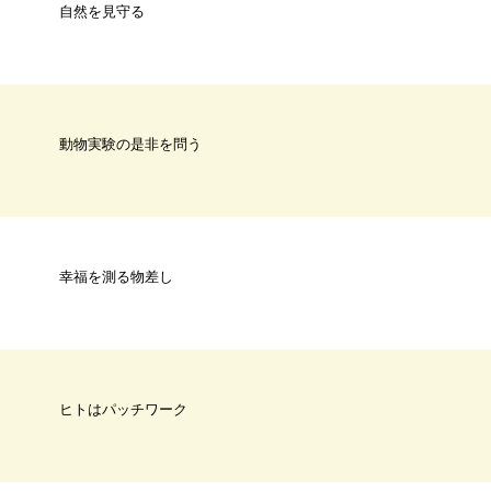
自然を見守る
動物実験の是非を問う
幸福を測る物差し
ヒトはパッチワーク