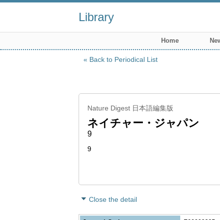
Library
Home
New
Back to Periodical List
Nature Digest 日本語編集版
ネイチャー・ジャパン
9
9
Close the detail