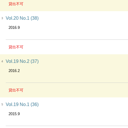
貸出不可
Vol.20 No.1 (38)
3
2016.9
貸出不可
Vol.19 No.2 (37)
4
2016.2
貸出不可
Vol.19 No.1 (36)
5
2015.9