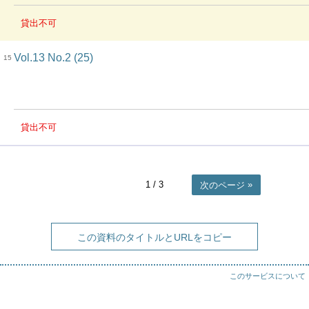
貸出不可
Vol.13 No.2 (25)
15
貸出不可
1
/ 3
次のページ
この資料のタイトルとURLをコピー
このサービスについて