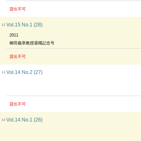
貸出不可
Vol.15 No.1 (28)
12
2011
柳田義章教授退職記念号
貸出不可
Vol.14 No.2 (27)
13
貸出不可
Vol.14 No.1 (26)
14