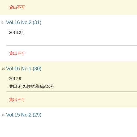
貸出不可
Vol.16 No.2 (31)
9
2013.2月
貸出不可
Vol.16 No.1 (30)
10
2012.9
豊田 利久教授退職記念号
貸出不可
Vol.15 No.2 (29)
11