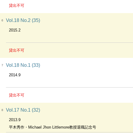
貸出不可
Vol.18 No.2 (35)
6
2015.2
貸出不可
Vol.18 No.1 (33)
7
2014.9
貸出不可
Vol.17 No.1 (32)
8
2013.9
平木秀作・Michael Jhon Littlemore教授退職記念号