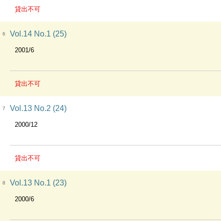
貸出不可
Vol.14 No.1 (25)
6
2001/6
貸出不可
Vol.13 No.2 (24)
7
2000/12
貸出不可
Vol.13 No.1 (23)
8
2000/6