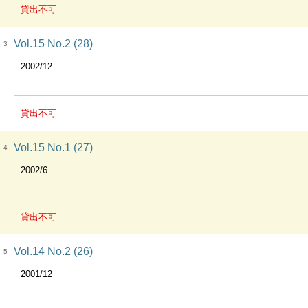
貸出不可
Vol.15 No.2 (28)
3
2002/12
貸出不可
Vol.15 No.1 (27)
4
2002/6
貸出不可
Vol.14 No.2 (26)
5
2001/12