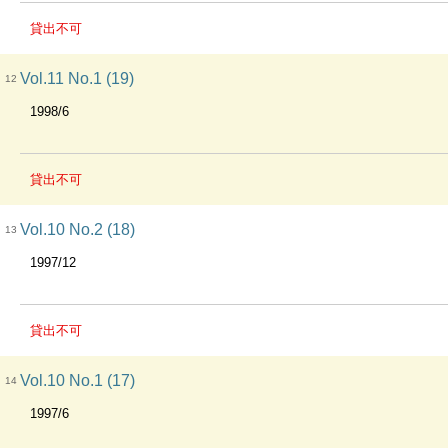
貸出不可
Vol.11 No.1 (19)
12
1998/6
貸出不可
Vol.10 No.2 (18)
13
1997/12
貸出不可
Vol.10 No.1 (17)
14
1997/6