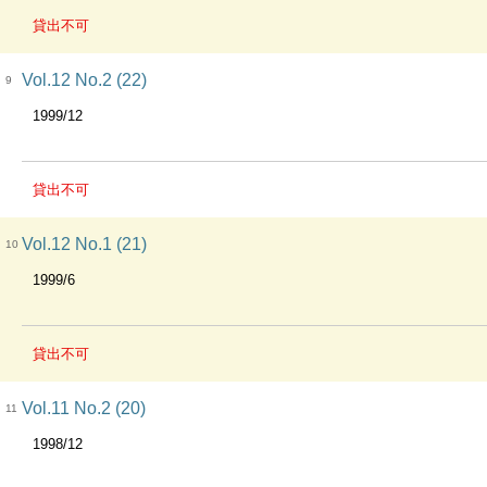
貸出不可
Vol.12 No.2 (22)
9
1999/12
貸出不可
Vol.12 No.1 (21)
10
1999/6
貸出不可
Vol.11 No.2 (20)
11
1998/12