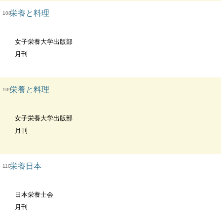
栄養と料理
108
女子栄養大学出版部
月刊
栄養と料理
109
女子栄養大学出版部
月刊
栄養日本
110
日本栄養士会
月刊