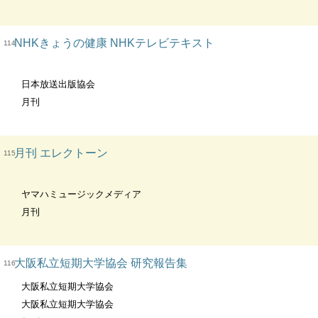
NHKきょうの健康 NHKテレビテキスト
114
日本放送出版協会
月刊
月刊 エレクトーン
115
ヤマハミュージックメディア
月刊
大阪私立短期大学協会 研究報告集
116
大阪私立短期大学協会
大阪私立短期大学協会